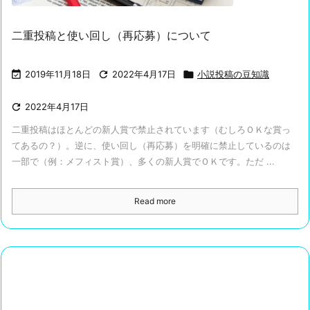
二重投稿と使い回し（再応募）について

2019年11月18日

2022年4月17日

小説投稿の豆知識

2022年4月17日
二重投稿はほとんどの新人賞で禁止されています（むしろＯＫな賞っ
てあるの？）。逆に、使い回し（再応募）を明確に禁止しているのは
一部で（例：メフィスト賞）、多くの新人賞でＯＫです。ただ ...
Read more