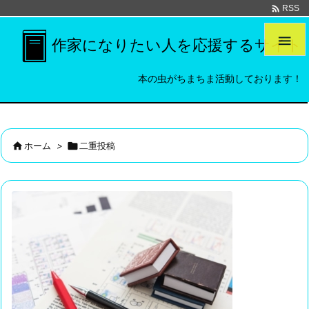

RSS

作家になりたい人を応援するサイト
本の虫がちまちま活動しております！

ホーム
>

二重投稿