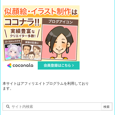
本サイトはアフィリエイトプログラムを利用しており
ます。