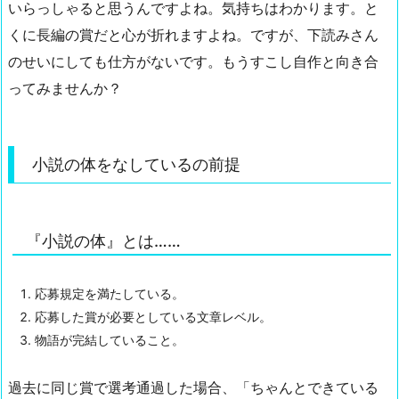
いらっしゃると思うんですよね。気持ちはわかります。と
くに長編の賞だと心が折れますよね。ですが、下読みさん
のせいにしても仕方がないです。もうすこし自作と向き合
ってみませんか？
小説の体をなしているの前提
『小説の体』とは……
応募規定を満たしている。
応募した賞が必要としている文章レベル。
物語が完結していること。
過去に同じ賞で選考通過した場合、「ちゃんとできている