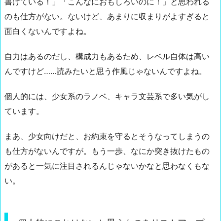
書けている！」「こんなにおもしろいのに！」と思われる
のも仕方がない。ないけど、あまりに収まりがよすぎると
面白くないんですよね。
自力はあるのだし、構成力もあるため、レベル自体は高い
んですけど……読みたいと思う作風じゃないんですよね。
個人的には、少女系のラノベ、キャラ文芸系で多い気がし
ています。
まあ、少女向けだと、お約束を守るとそうなってしまうの
も仕方がないんですが。もう一歩、なにか突き抜けたもの
があると一気に注目されるんじゃないかなと思わなくもな
い。