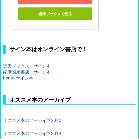
楽天ブックスで見る
サイン本はオンライン書店で！
楽天ブックス サイン本
紀伊國屋書店 サイン本
honto サイン本
オススメ本のアーカイブ
オススメ本のアーカイブ2020
オススメ本のアーカイブ2019