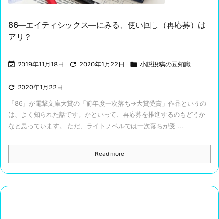
86―エイティシックス―にみる、使い回し（再応募）は
アリ？

2019年11月18日

2020年1月22日

小説投稿の豆知識

2020年1月22日
「86」が電撃文庫大賞の「前年度一次落ち→大賞受賞」作品というの
は、よく知られた話です。かといって、再応募を推進するのもどうか
なと思っています。 ただ、ライトノベルでは一次落ちが受 ...
Read more