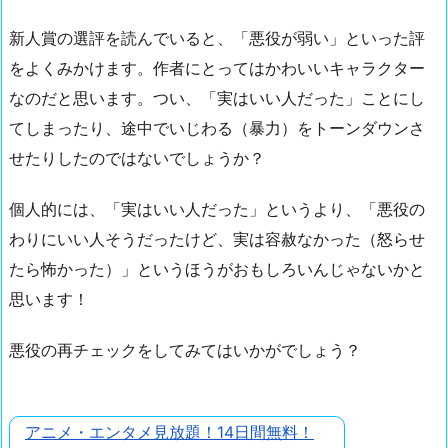
新人賞の選評を読んでいると、「悪役が弱い」といった評
をよくみかけます。作者にとってはかわいいキャラクター
なのだと思います。つい、「実はいい人だった」ことにし
てしまったり、途中でいじわる（暴力）をトーンダウンさ
せたりしたのではないでしょうか？
個人的には、「実はいい人だった」というより、「悪役の
わりにいい人そうだったけど、実は容赦なかった（怒らせ
たら怖かった）」というほうがおもしろいんじゃないかと
思います！
悪役の再チェックをしてみてはいかがでしょう？
アニメ・エンタメ見放題！14日間無料！