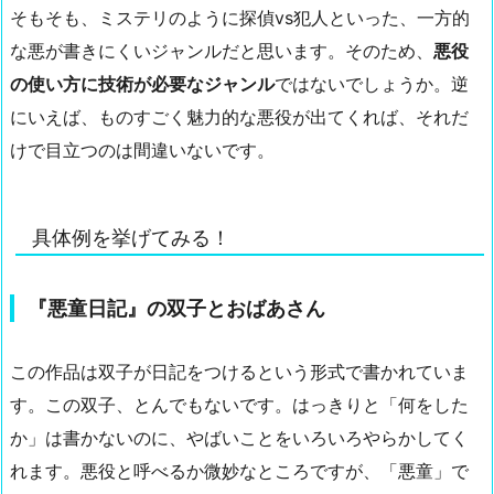
そもそも、ミステリのように探偵vs犯人といった、一方的
な悪が書きにくいジャンルだと思います。そのため、
悪役
の使い方に技術が必要なジャンル
ではないでしょうか。逆
にいえば、ものすごく魅力的な悪役が出てくれば、それだ
けで目立つのは間違いないです。
具体例を挙げてみる！
『悪童日記』の双子とおばあさん
この作品は双子が日記をつけるという形式で書かれていま
す。この双子、とんでもないです。はっきりと「何をした
か」は書かないのに、やばいことをいろいろやらかしてく
れます。悪役と呼べるか微妙なところですが、「悪童」で