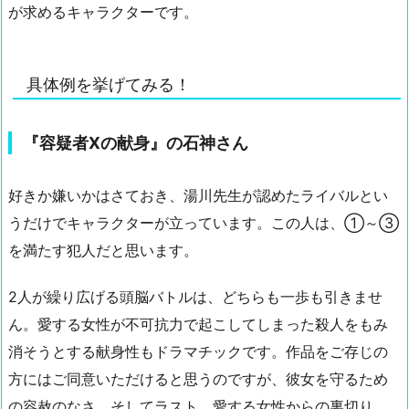
が求めるキャラクターです。
具体例を挙げてみる！
『容疑者Xの献身』の石神さん
好きか嫌いかはさておき、湯川先生が認めたライバルとい
うだけでキャラクターが立っています。この人は、①～③
を満たす犯人だと思います。
2人が繰り広げる頭脳バトルは、どちらも一歩も引きませ
ん。愛する女性が不可抗力で起こしてしまった殺人をもみ
消そうとする献身性もドラマチックです。作品をご存じの
方にはご同意いただけると思うのですが、彼女を守るため
の容赦のなさ、そしてラスト、愛する女性からの裏切り