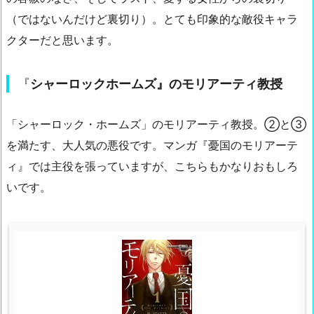
（ではないんだけど裏切り）。とても印象的な敵役キャラ
クターだと思います。
『
シャーロックホームズ』のモリアーティ教授
「シャーロック・ホームズ」のモリアーティ教授。②と③
を満たす、大人気の悪役です。マンガ『憂国のモリアーテ
ィ』では主役を張っていますが、こちらもかなりおもしろ
いです。