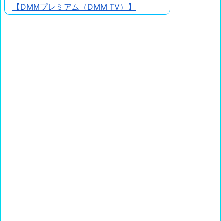
【DMMプレミアム（DMM TV）】