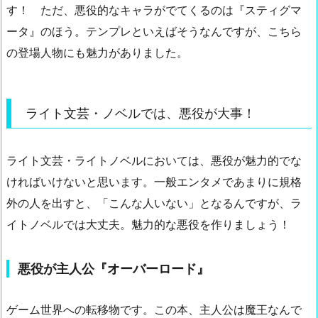
す！ ただ、悪役的なキャラがでてくるのは『スティグマ
ータ』のほう。テンプレといえばそうなんですが、こちら
の登場人物にも魅力がありました。
ライト文芸・ノベルでは、悪役が大事！
ライト文芸・ライトノベルにおいては、悪役が魅力的でな
ければいけないと思います。一般エンタメであまりに規格
外の人を出すと、「こんな人いない」となるんですが、ラ
イトノベルでは大丈夫。魅力的な悪役を作りましょう！
悪役が主人公『オーバーロード』
ゲーム世界への転移物です。この本、主人公は魔王なんで