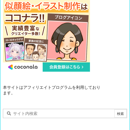
本サイトはアフィリエイトプログラムを利用しており
ます。