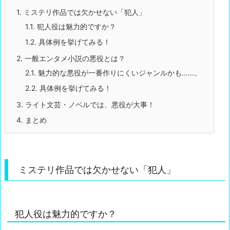
1.
ミステリ作品では欠かせない「犯人」
1.1.
犯人役は魅力的ですか？
1.2.
具体例を挙げてみる！
2.
一般エンタメ小説の悪役とは？
2.1.
魅力的な悪役が一番作りにくいジャンルかも……。
2.2.
具体例を挙げてみる！
3.
ライト文芸・ノベルでは、悪役が大事！
4.
まとめ
ミステリ作品では欠かせない「犯人」
犯人役は魅力的ですか？