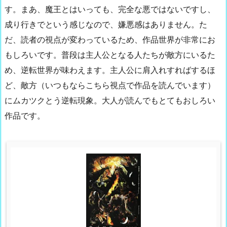
す。まあ、魔王とはいっても、完全な悪ではないですし、
成り行きでという感じなので、嫌悪感はありません。た
だ、読者の視点が変わっているため、作品世界が非常にお
もしろいです。普段は主人公となる人たちが敵方にいるた
め、逆転世界が味わえます。主人公に肩入れすればするほ
ど、敵方（いつもならこちら視点で作品を読んでいます）
にムカツクとう逆転現象。大人が読んでもとてもおしろい
作品です。