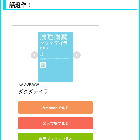
話題作！
KADOKAWA
ダクダデイラ
Amazonで見る
楽天市場で見る
楽天ブックスで見る