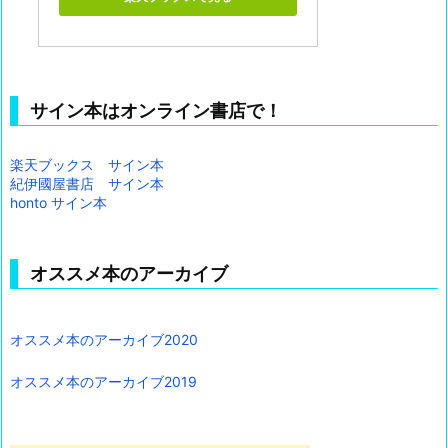
サイン本はオンライン書店で！
楽天ブックス サイン本
紀伊國屋書店 サイン本
honto サイン本
オススメ本のアーカイブ
オススメ本のアーカイブ2020
オススメ本のアーカイブ2019