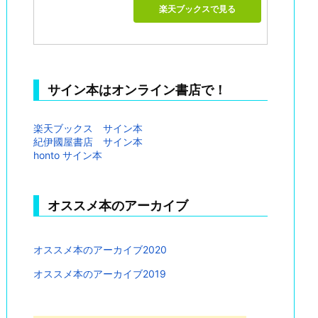
楽天ブックスで見る
サイン本はオンライン書店で！
楽天ブックス サイン本
紀伊國屋書店 サイン本
honto サイン本
オススメ本のアーカイブ
オススメ本のアーカイブ2020
オススメ本のアーカイブ2019