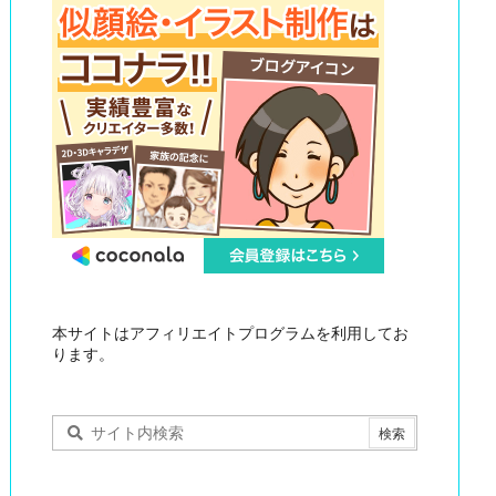
本サイトはアフィリエイトプログラムを利用してお
ります。