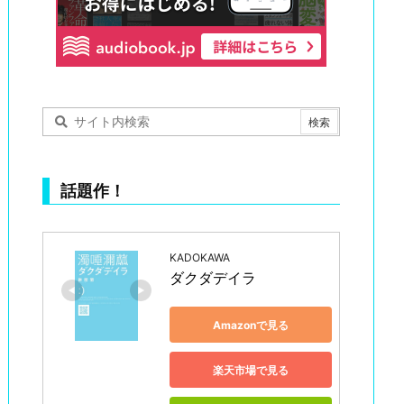
話題作！
KADOKAWA
ダクダデイラ
Amazonで見る
楽天市場で見る