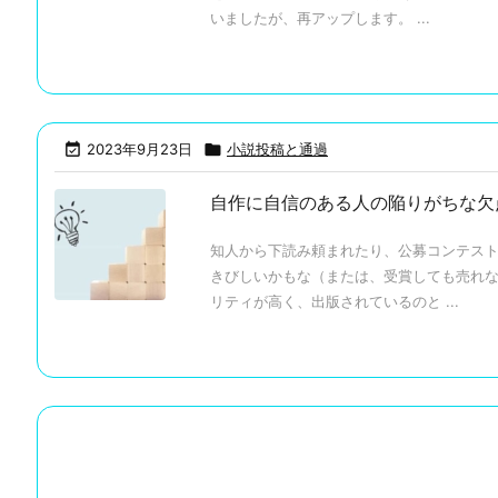
いましたが、再アップします。 ...

2023年9月23日

小説投稿と通過
自作に自信のある人の陥りがちな欠
知人から下読み頼まれたり、公募コンテス
きびしいかもな（または、受賞しても売れ
リティが高く、出版されているのと ...