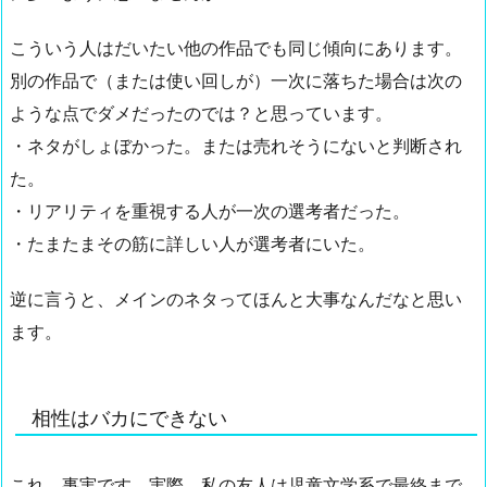
こういう人はだいたい他の作品でも同じ傾向にあります。
別の作品で（または使い回しが）一次に落ちた場合は次の
ような点でダメだったのでは？と思っています。
・ネタがしょぼかった。または売れそうにないと判断され
た。
・リアリティを重視する人が一次の選考者だった。
・たまたまその筋に詳しい人が選考者にいた。
逆に言うと、メインのネタってほんと大事なんだなと思い
ます。
相性はバカにできない
これ、事実です。実際、私の友人は児童文学系で最終まで