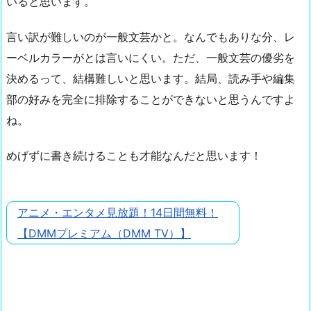
いると思います。
言い訳が難しいのが一般文芸かと。なんでもありな分、レ
ーベルカラーがとは言いにくい。ただ、一般文芸の優劣を
決めるって、結構難しいと思います。結局、読み手や編集
部の好みを完全に排除することができないと思うんですよ
ね。
めげずに書き続けることも才能なんだと思います！
アニメ・エンタメ見放題！14日間無料！
【DMMプレミアム（DMM TV）】